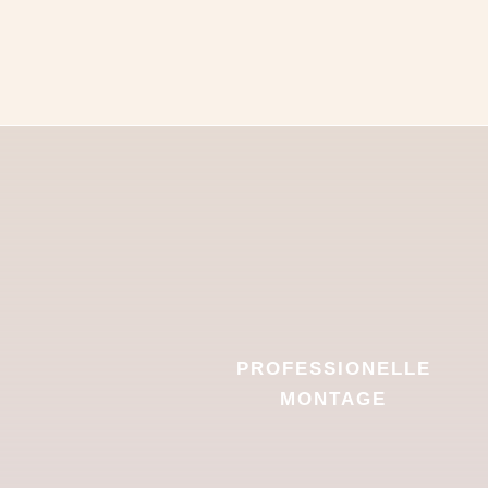
PROFESSIONELLE
MONTAGE