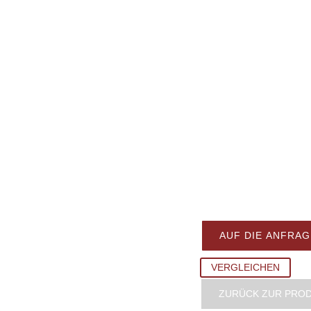
AUF DIE ANFRAG
VERGLEICHEN
ZURÜCK ZUR PRO