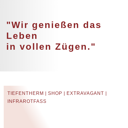
"Wir genießen das
Leben
in vollen Zügen."
TIEFENTHERM
|
SHOP
|
EXTRAVAGANT
|
INFRAROTFASS