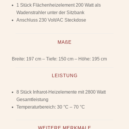
1 Stück Flächenheizelement 200 Watt als
Wadenstrahler unter der Sitzbank
Anschluss 230 Volt/AC Steckdose
MAßE
Breite: 197 cm – Tiefe: 150 cm – Höhe: 195 cm
LEISTUNG
8 Stück Infrarot-Heizelemente mit 2800 Watt
Gesamtleistung
Temperaturbereich: 30 °C – 70 °C
WEITERE MERKMALE