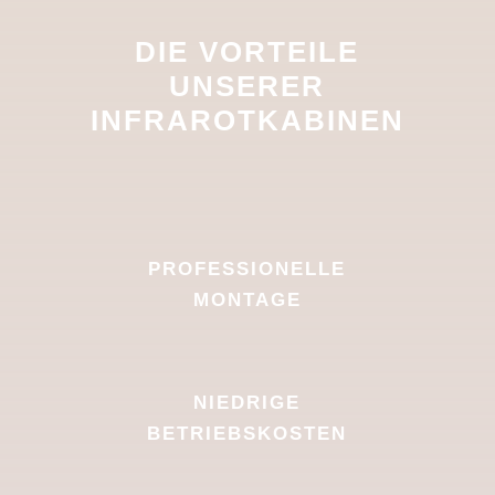
DIE VORTEILE
UNSERER
INFRAROTKABINEN
PROFESSIONELLE
MONTAGE
NIEDRIGE
BETRIEBSKOSTEN