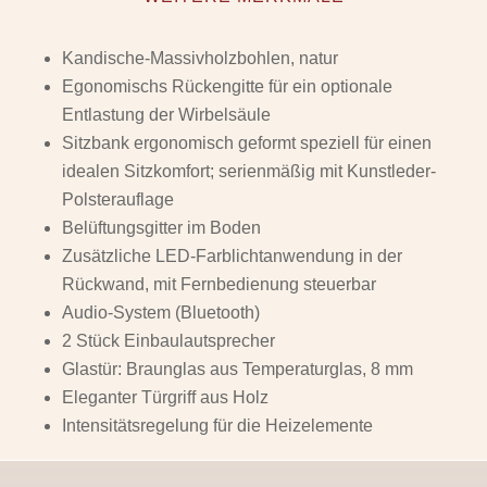
Kandische-Massivholzbohlen, natur
Egonomischs Rückengitte für ein optionale
Entlastung der Wirbelsäule
Sitzbank ergonomisch geformt speziell für einen
idealen Sitzkomfort; serienmäßig mit Kunstleder-
Polsterauflage
Belüftungsgitter im Boden
Zusätzliche LED-Farblichtanwendung in der
Rückwand, mit Fernbedienung steuerbar
Audio-System (Bluetooth)
2 Stück Einbaulautsprecher
Glastür: Braunglas aus Temperaturglas, 8 mm
Eleganter Türgriff aus Holz
Intensitätsregelung für die Heizelemente