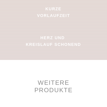
KURZE
VORLAUFZEIT
HERZ UND
KREISLAUF SCHONEND
WEITERE
PRODUKTE