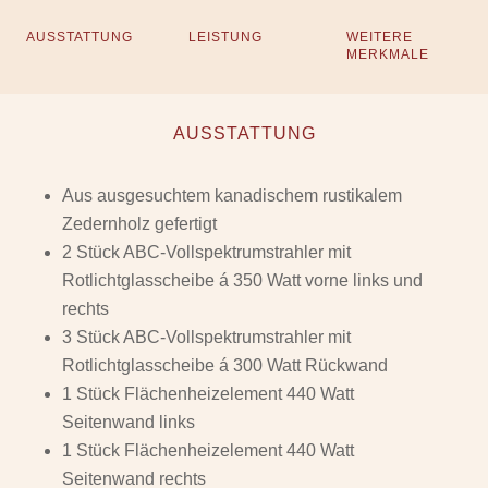
AUSSTATTUNG
LEISTUNG
WEITERE
MERKMALE
AUSSTATTUNG
Aus ausgesuchtem kanadischem rustikalem
Zedernholz gefertigt
2 Stück ABC-Vollspektrumstrahler mit
Rotlichtglasscheibe á 350 Watt vorne links und
rechts
3 Stück ABC-Vollspektrumstrahler mit
Rotlichtglasscheibe á 300 Watt Rückwand
1 Stück Flächenheizelement 440 Watt
Seitenwand links
1 Stück Flächenheizelement 440 Watt
Seitenwand rechts