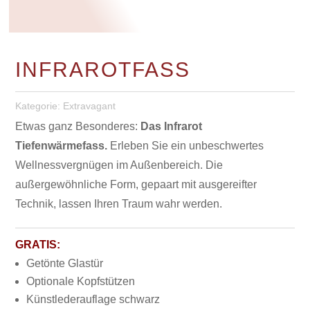
INFRAROTFASS
Kategorie:
Extravagant
Etwas ganz Besonderes:
Das Infrarot
Tiefenwärmefass.
Erleben Sie ein unbeschwertes
Wellnessvergnügen im Außenbereich. Die
außergewöhnliche Form, gepaart mit ausgereifter
Technik, lassen Ihren Traum wahr werden.
GRATIS:
Getönte Glastür
Optionale Kopfstützen
Künstlederauflage schwarz