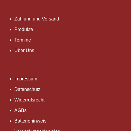
Zahlung und Versand
Produkte
Termine
Über Uns
Impressum
Datenschutz
Widerrufsrecht
AGBs
Batteriehinweis